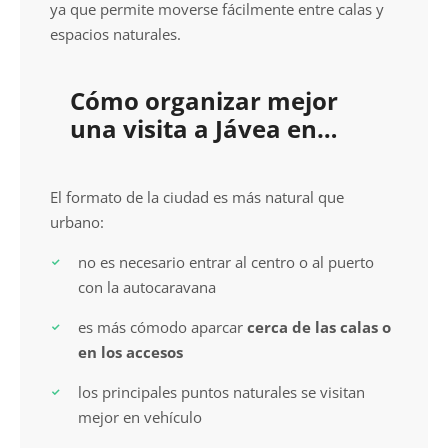
ya que permite moverse fácilmente entre calas y
espacios naturales.
Cómo organizar mejor
una visita a Jávea en
autocaravana
El formato de la ciudad es más natural que
urbano:
no es necesario entrar al centro o al puerto
con la autocaravana
es más cómodo aparcar
cerca de las calas o
en los accesos
los principales puntos naturales se visitan
mejor en vehículo