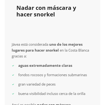
Nadar con máscara y
hacer snorkel
Jávea está considerada
uno de los mejores
lugares para hacer snorkel
en la Costa Blanca
gracias a:
aguas extremadamente claras
fondos rocosos y formaciones submarinas
gran variedad de peces
buena visibilidad incluso cerca de la orilla
Aquí es posible
nadar con máscara