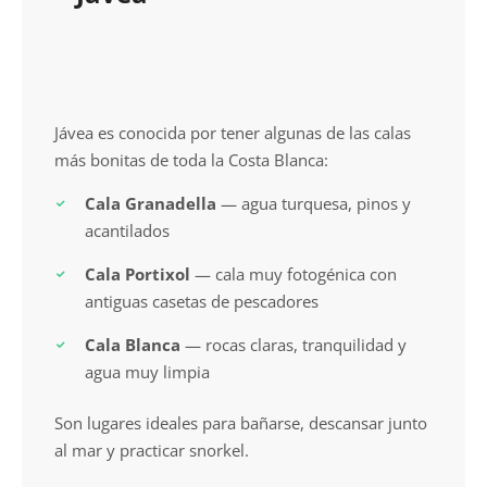
Jávea es conocida por tener algunas de las calas
más bonitas de toda la Costa Blanca:
Cala Granadella
— agua turquesa, pinos y
acantilados
Cala Portixol
— cala muy fotogénica con
antiguas casetas de pescadores
Cala Blanca
— rocas claras, tranquilidad y
agua muy limpia
Son lugares ideales para bañarse, descansar junto
al mar y practicar snorkel.