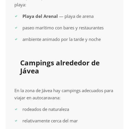
playa:
Playa del Arenal
— playa de arena
paseo marítimo con bares y restaurantes
ambiente animado por la tarde y noche
Campings alrededor de
Jávea
En la zona de Jávea hay campings adecuados para
viajar en autocaravana:
rodeados de naturaleza
relativamente cerca del mar