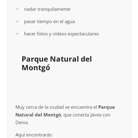
nadar tranquilamente
pasar tiempo en el agua
hacer fotos y vídeos espectaculares
Parque Natural del
Montgó
Muy cerca de la ciudad se encuentra el
Parque
Natural del Montgó
, que conecta Jávea con
Denia.
Aquí encontrarás: