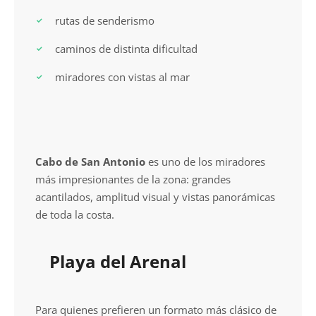
rutas de senderismo
caminos de distinta dificultad
miradores con vistas al mar
Cabo de San Antonio
es uno de los miradores
más impresionantes de la zona: grandes
acantilados, amplitud visual y vistas panorámicas
de toda la costa.
Playa del Arenal
Para quienes prefieren un formato más clásico de