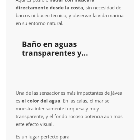
directamente desde la costa
, sin necesidad de
barcos ni buceo técnico, y observar la vida marina
en su entorno natural.
Baño en aguas
transparentes y
turquesas
Una de las sensaciones más impactantes de Jávea
es
el color del agua
. En las calas, el mar se
muestra intensamente turquesa y muy
transparente, y el fondo rocoso potencia aún más
este efecto visual.
Es un lugar perfecto para: