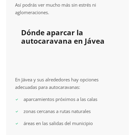
Así podrás ver mucho más sin estrés ni
aglomeraciones.
Dónde aparcar la
autocaravana en Jávea
En Jávea y sus alrededores hay opciones
adecuadas para autocaravanas:
aparcamientos próximos a las calas
zonas cercanas a rutas naturales
áreas en las salidas del municipio