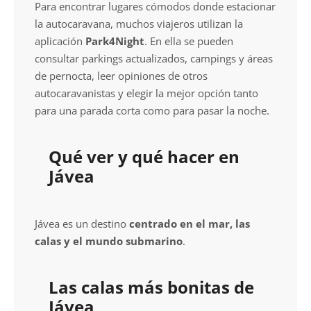
Para encontrar lugares cómodos donde estacionar
la autocaravana, muchos viajeros utilizan la
aplicación
Park4Night
. En ella se pueden
consultar parkings actualizados, campings y áreas
de pernocta, leer opiniones de otros
autocaravanistas y elegir la mejor opción tanto
para una parada corta como para pasar la noche.
Qué ver y qué hacer en
Jávea
Jávea es un destino
centrado en el mar, las
calas y el mundo submarino
.
Las calas más bonitas de
Jávea