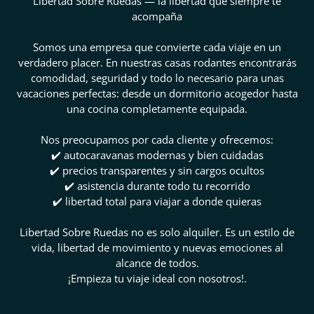
Libertad Sobre Ruedas — la libertad que siempre te
acompaña
Somos una empresa que convierte cada viaje en un
verdadero placer. En nuestras casas rodantes encontrarás
comodidad, seguridad y todo lo necesario para unas
vacaciones perfectas: desde un dormitorio acogedor hasta
una cocina completamente equipada.
Nos preocupamos por cada cliente y ofrecemos:
✔️ autocaravanas modernas y bien cuidadas
✔️ precios transparentes y sin cargos ocultos
✔️ asistencia durante todo tu recorrido
✔️ libertad total para viajar a donde quieras
Libertad Sobre Ruedas no es solo alquiler. Es un estilo de
vida, libertad de movimiento y nuevas emociones al
alcance de todos.
¡Empieza tu viaje ideal con nosotros!.