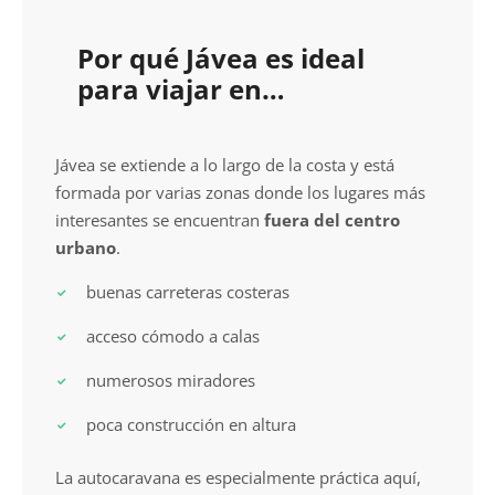
Por qué Jávea es ideal
para viajar en
autocaravana
Jávea se extiende a lo largo de la costa y está
formada por varias zonas donde los lugares más
interesantes se encuentran
fuera del centro
urbano
.
buenas carreteras costeras
acceso cómodo a calas
numerosos miradores
poca construcción en altura
La autocaravana es especialmente práctica aquí,