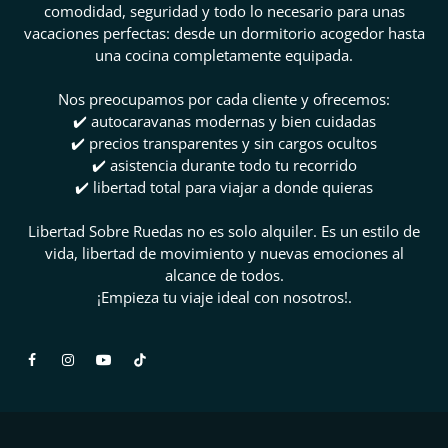
comodidad, seguridad y todo lo necesario para unas
vacaciones perfectas: desde un dormitorio acogedor hasta
una cocina completamente equipada.
Nos preocupamos por cada cliente y ofrecemos:
✔️ autocaravanas modernas y bien cuidadas
✔️ precios transparentes y sin cargos ocultos
✔️ asistencia durante todo tu recorrido
✔️ libertad total para viajar a donde quieras
Libertad Sobre Ruedas no es solo alquiler. Es un estilo de
vida, libertad de movimiento y nuevas emociones al
alcance de todos.
¡Empieza tu viaje ideal con nosotros!.