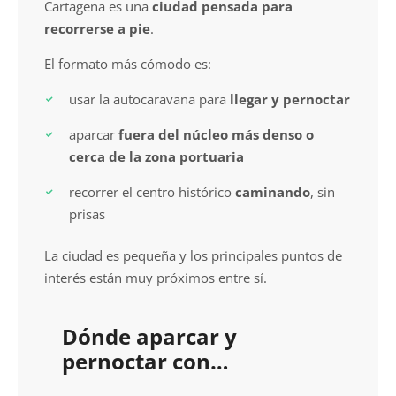
Cartagena es una
ciudad pensada para
recorrerse a pie
.
El formato más cómodo es:
usar la autocaravana para
llegar y pernoctar
aparcar
fuera del núcleo más denso o
cerca de la zona portuaria
recorrer el centro histórico
caminando
, sin
prisas
La ciudad es pequeña y los principales puntos de
interés están muy próximos entre sí.
Dónde aparcar y
pernoctar con
autocaravana en