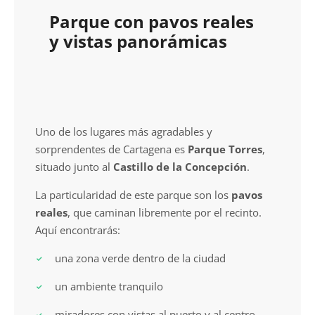
Parque con pavos reales
y vistas panorámicas
Uno de los lugares más agradables y
sorprendentes de Cartagena es
Parque Torres
,
situado junto al
Castillo de la Concepción
.
La particularidad de este parque son los
pavos
reales
, que caminan libremente por el recinto.
Aquí encontrarás:
una zona verde dentro de la ciudad
un ambiente tranquilo
miradores con vistas al puerto y al centro