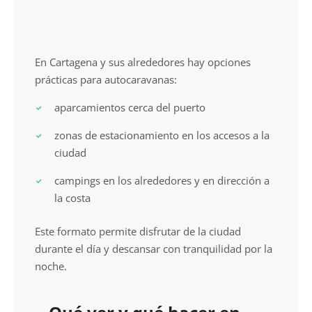
Cartagena
En Cartagena y sus alrededores hay opciones
prácticas para autocaravanas:
aparcamientos cerca del puerto
zonas de estacionamiento en los accesos a la
ciudad
campings en los alrededores y en dirección a
la costa
Este formato permite disfrutar de la ciudad
durante el día y descansar con tranquilidad por la
noche.