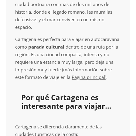
ciudad portuaria con más de dos mil años de
historia, donde el legado romano, las murallas
defensivas y el mar conviven en un mismo
espacio.
Cartagena es perfecta para viajar en autocaravana
como
parada cultural
dentro de una ruta por la
región. Es una ciudad compacta, intensa y no
requiere una estancia muy larga, pero deja una
impresión muy fuerte (más información sobre
este formato de viaje en la
Página principal
).
Por qué Cartagena es
interesante para viajar
en autocaravana
Cartagena se diferencia claramente de las
ciudades turísticas de la costa: