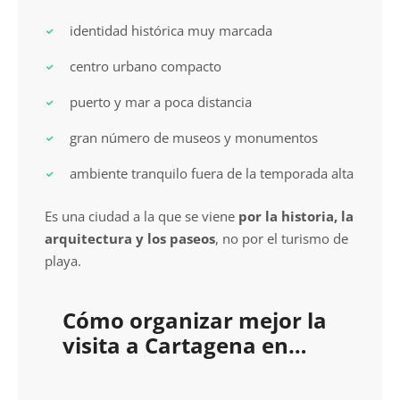
identidad histórica muy marcada
centro urbano compacto
puerto y mar a poca distancia
gran número de museos y monumentos
ambiente tranquilo fuera de la temporada alta
Es una ciudad a la que se viene
por la historia, la
arquitectura y los paseos
, no por el turismo de
playa.
Cómo organizar mejor la
visita a Cartagena en
autocaravana