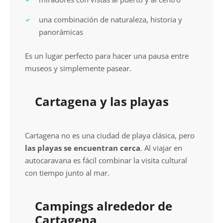
una combinación de naturaleza, historia y
panorámicas
Es un lugar perfecto para hacer una pausa entre
museos y simplemente pasear.
Cartagena y las playas
Cartagena no es una ciudad de playa clásica, pero
las playas se encuentran cerca
. Al viajar en
autocaravana es fácil combinar la visita cultural
con tiempo junto al mar.
Campings alrededor de
Cartagena