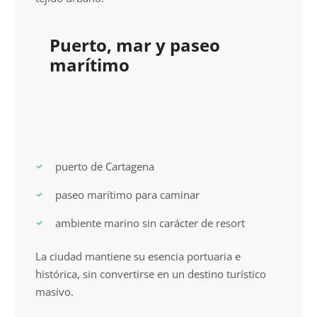
Puerto, mar y paseo
marítimo
puerto de Cartagena
paseo marítimo para caminar
ambiente marino sin carácter de resort
La ciudad mantiene su esencia portuaria e
histórica, sin convertirse en un destino turístico
masivo.