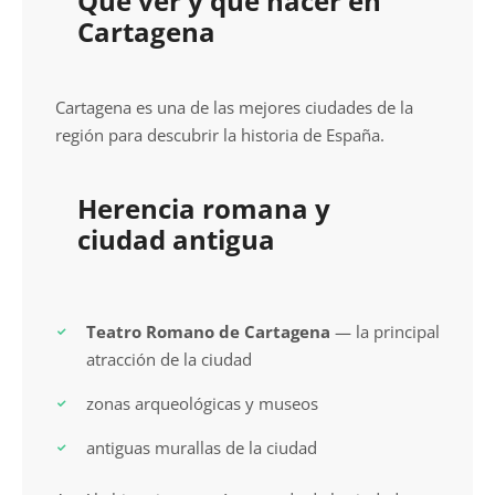
Qué ver y qué hacer en
Cartagena
Cartagena es una de las mejores ciudades de la
región para descubrir la historia de España.
Herencia romana y
ciudad antigua
Teatro Romano de Cartagena
— la principal
atracción de la ciudad
zonas arqueológicas y museos
antiguas murallas de la ciudad