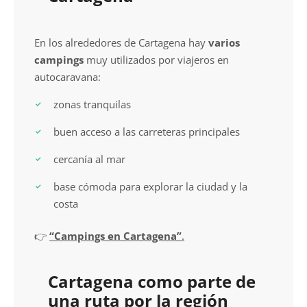
En los alrededores de Cartagena hay
varios
campings
muy utilizados por viajeros en
autocaravana:
zonas tranquilas
buen acceso a las carreteras principales
cercanía al mar
base cómoda para explorar la ciudad y la
costa
👉
“Campings en Cartagena”
.
Cartagena como parte de
una ruta por la región