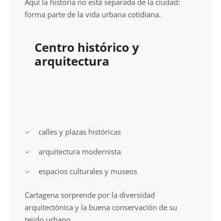
Aquí la historia no está separada de la ciudad:
forma parte de la vida urbana cotidiana.
Centro histórico y
arquitectura
calles y plazas históricas
arquitectura modernista
espacios culturales y museos
Cartagena sorprende por la diversidad
arquitectónica y la buena conservación de su
tejido urbano.