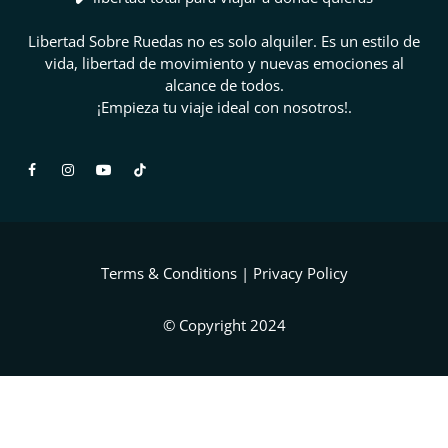
Libertad Sobre Ruedas no es solo alquiler. Es un estilo de
vida, libertad de movimiento y nuevas emociones al
alcance de todos.
¡Empieza tu viaje ideal con nosotros!.
Terms & Conditions
|
Privacy Policy
© Copyright 2024