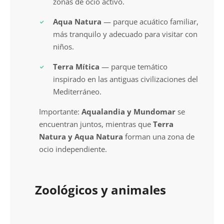
zonas de ocio activo.
Aqua Natura
— parque acuático familiar,
más tranquilo y adecuado para visitar con
niños.
Terra Mítica
— parque temático
inspirado en las antiguas civilizaciones del
Mediterráneo.
Importante:
Aqualandia y Mundomar
se
encuentran juntos, mientras que
Terra
Natura y Aqua Natura
forman una zona de
ocio independiente.
Zoológicos y animales