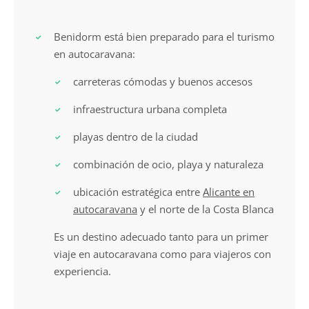
Benidorm está bien preparado para el turismo
en autocaravana:
carreteras cómodas y buenos accesos
infraestructura urbana completa
playas dentro de la ciudad
combinación de ocio, playa y naturaleza
ubicación estratégica entre
Alicante en
autocaravana
y el norte de la Costa Blanca
Es un destino adecuado tanto para un primer
viaje en autocaravana como para viajeros con
experiencia.