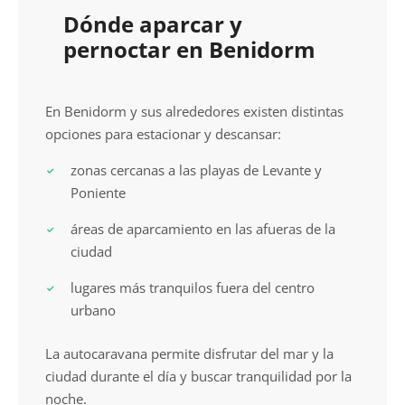
Dónde aparcar y
pernoctar en Benidorm
En Benidorm y sus alrededores existen distintas
opciones para estacionar y descansar:
zonas cercanas a las playas de Levante y
Poniente
áreas de aparcamiento en las afueras de la
ciudad
lugares más tranquilos fuera del centro
urbano
La autocaravana permite disfrutar del mar y la
ciudad durante el día y buscar tranquilidad por la
noche.