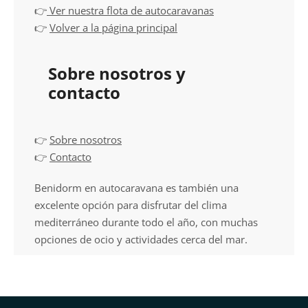
👉
Ver nuestra flota de autocaravanas
👉
Volver a la página principal
Sobre nosotros y
contacto
👉
Sobre nosotros
👉
Contacto
Benidorm en autocaravana es también una
excelente opción para disfrutar del clima
mediterráneo durante todo el año, con muchas
opciones de ocio y actividades cerca del mar.