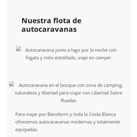
Nuestra flota de
autocaravanas
Para viajar por Benidorm y toda la Costa Blanca
ofrecemos autocaravanas modernas y totalmente
equipadas.