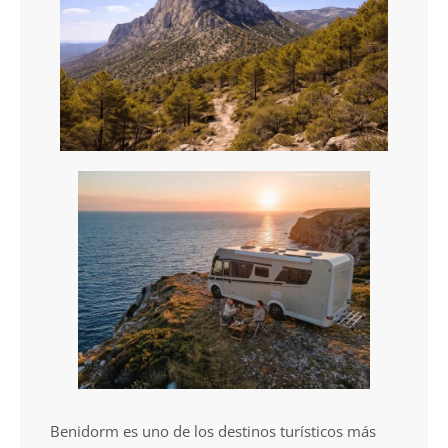
Benidorm es uno de los destinos turísticos más