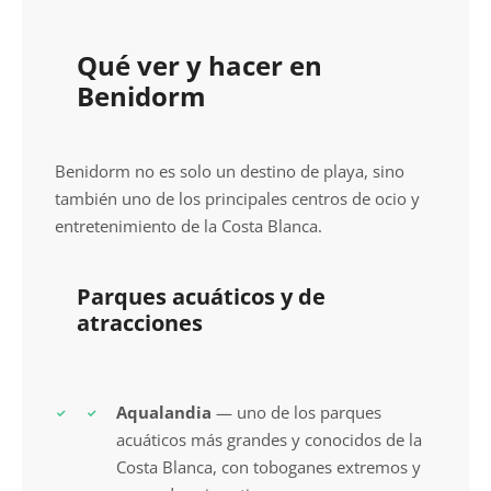
Qué ver y hacer en
Benidorm
Benidorm no es solo un destino de playa, sino
también uno de los principales centros de ocio y
entretenimiento de la Costa Blanca.
Parques acuáticos y de
atracciones
Aqualandia
— uno de los parques
acuáticos más grandes y conocidos de la
Costa Blanca, con toboganes extremos y