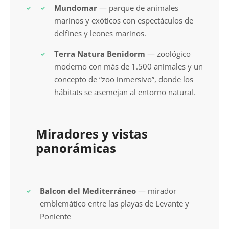
Mundomar
— parque de animales
marinos y exóticos con espectáculos de
delfines y leones marinos.
Terra Natura Benidorm
— zoológico
moderno con más de 1.500 animales y un
concepto de “zoo inmersivo”, donde los
hábitats se asemejan al entorno natural.
Miradores y vistas
panorámicas
Balcon del Mediterráneo
— mirador
emblemático entre las playas de Levante y
Poniente