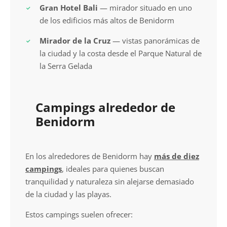
Gran Hotel Bali
— mirador situado en uno
de los edificios más altos de Benidorm
Mirador de la Cruz
— vistas panorámicas de
la ciudad y la costa desde el Parque Natural de
la Serra Gelada
Campings alrededor de
Benidorm
En los alrededores de Benidorm hay
más de diez
campings
, ideales para quienes buscan
tranquilidad y naturaleza sin alejarse demasiado
de la ciudad y las playas.
Estos campings suelen ofrecer: