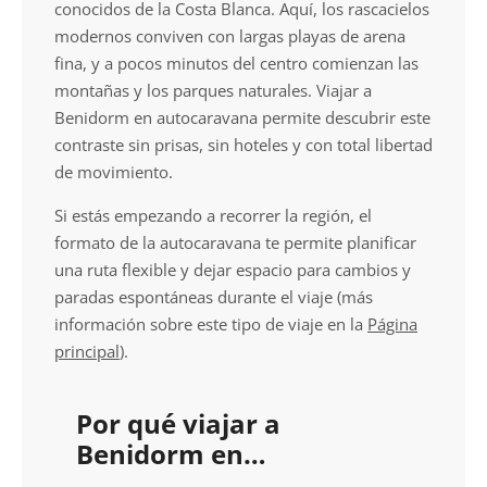
conocidos de la Costa Blanca. Aquí, los rascacielos
modernos conviven con largas playas de arena
fina, y a pocos minutos del centro comienzan las
montañas y los parques naturales. Viajar a
Benidorm en autocaravana permite descubrir este
contraste sin prisas, sin hoteles y con total libertad
de movimiento.
Si estás empezando a recorrer la región, el
formato de la autocaravana te permite planificar
una ruta flexible y dejar espacio para cambios y
paradas espontáneas durante el viaje (más
información sobre este tipo de viaje en la
Página
principal
).
Por qué viajar a
Benidorm en
autocaravana