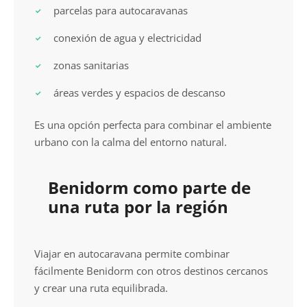
parcelas para autocaravanas
conexión de agua y electricidad
zonas sanitarias
áreas verdes y espacios de descanso
Es una opción perfecta para combinar el ambiente
urbano con la calma del entorno natural.
Benidorm como parte de
una ruta por la región
Viajar en autocaravana permite combinar
fácilmente Benidorm con otros destinos cercanos
y crear una ruta equilibrada.