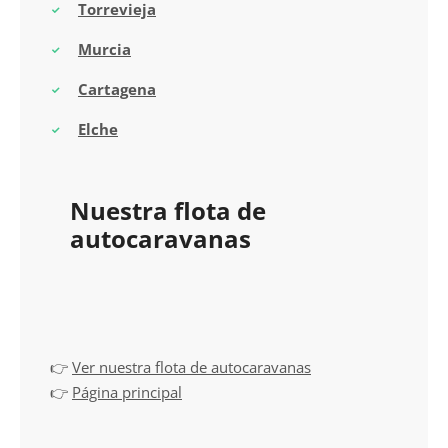
Torrevieja
Murcia
Cartagena
Elche
Nuestra flota de
autocaravanas
👉
Ver nuestra flota de autocaravanas
👉
Página principal