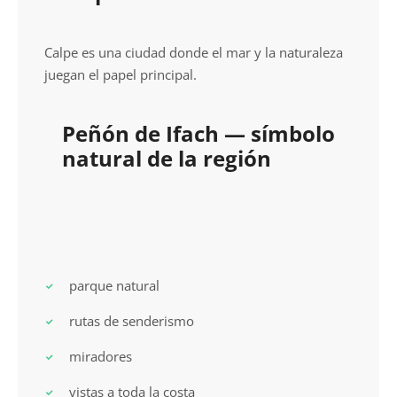
Calpe es una ciudad donde el mar y la naturaleza
juegan el papel principal.
Peñón de Ifach — símbolo
natural de la región
parque natural
rutas de senderismo
miradores
vistas a toda la costa