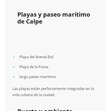
Playas y paseo marítimo
de Calpe
Playa del Arenal-Bol
Playa de la Fossa
largo paseo marítimo
Las playas están perfectamente integradas en la
vida urbana de la ciudad.