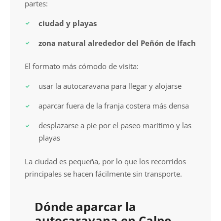
partes:
ciudad y playas
zona natural alrededor del Peñón de Ifach
El formato más cómodo de visita:
usar la autocaravana para llegar y alojarse
aparcar fuera de la franja costera más densa
desplazarse a pie por el paseo marítimo y las
playas
La ciudad es pequeña, por lo que los recorridos
principales se hacen fácilmente sin transporte.
Dónde aparcar la
autocaravana en Calpe