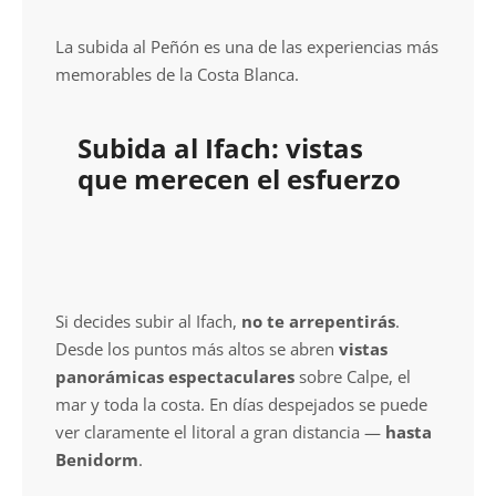
La subida al Peñón es una de las experiencias más
memorables de la Costa Blanca.
Subida al Ifach: vistas
que merecen el esfuerzo
Si decides subir al Ifach,
no te arrepentirás
.
Desde los puntos más altos se abren
vistas
panorámicas espectaculares
sobre Calpe, el
mar y toda la costa. En días despejados se puede
ver claramente el litoral a gran distancia —
hasta
Benidorm
.