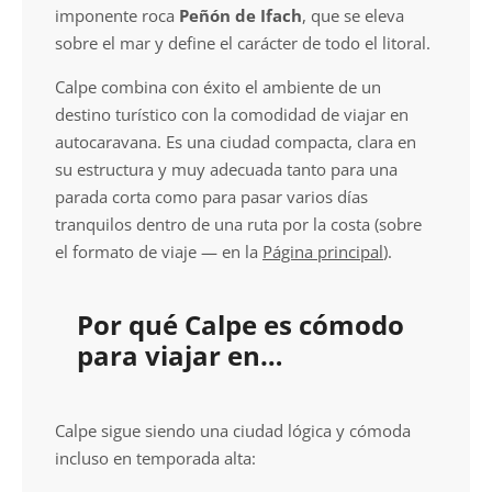
imponente roca
Peñón de Ifach
, que se eleva
sobre el mar y define el carácter de todo el litoral.
Calpe combina con éxito el ambiente de un
destino turístico con la comodidad de viajar en
autocaravana. Es una ciudad compacta, clara en
su estructura y muy adecuada tanto para una
parada corta como para pasar varios días
tranquilos dentro de una ruta por la costa (sobre
el formato de viaje — en la
Página principal
).
Por qué Calpe es cómodo
para viajar en
autocaravana
Calpe sigue siendo una ciudad lógica y cómoda
incluso en temporada alta: