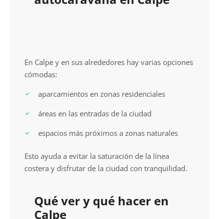
En Calpe y en sus alrededores hay varias opciones
cómodas:
aparcamientos en zonas residenciales
áreas en las entradas de la ciudad
espacios más próximos a zonas naturales
Esto ayuda a evitar la saturación de la línea
costera y disfrutar de la ciudad con tranquilidad.
Qué ver y qué hacer en
Calpe