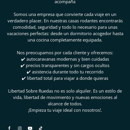
acompaña
Somos una empresa que convierte cada viaje en un
verdadero placer. En nuestras casas rodantes encontrarás
comodidad, seguridad y todo lo necesario para unas
vacaciones perfectas: desde un dormitorio acogedor hasta
una cocina completamente equipada.
Nos preocupamos por cada cliente y ofrecemos:
✔️ autocaravanas modernas y bien cuidadas
✔️ precios transparentes y sin cargos ocultos
✔️ asistencia durante todo tu recorrido
✔️ libertad total para viajar a donde quieras
Libertad Sobre Ruedas no es solo alquiler. Es un estilo de
vida, libertad de movimiento y nuevas emociones al
alcance de todos.
¡Empieza tu viaje ideal con nosotros!.