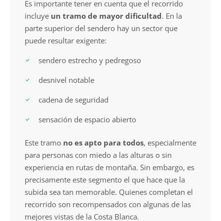
Es importante tener en cuenta que el recorrido
incluye
un tramo de mayor dificultad
. En la
parte superior del sendero hay un sector que
puede resultar exigente:
sendero estrecho y pedregoso
desnivel notable
cadena de seguridad
sensación de espacio abierto
Este tramo
no es apto para todos
, especialmente
para personas con miedo a las alturas o sin
experiencia en rutas de montaña. Sin embargo, es
precisamente este segmento el que hace que la
subida sea tan memorable. Quienes completan el
recorrido son recompensados con algunas de las
mejores vistas de la Costa Blanca.