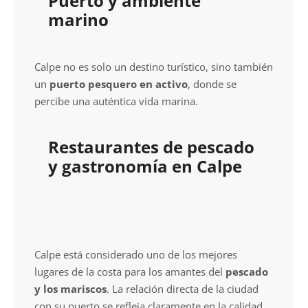
Puerto y ambiente
marino
Calpe no es solo un destino turístico, sino también
un
puerto pesquero en activo
, donde se
percibe una auténtica vida marina.
Restaurantes de pescado
y gastronomía en Calpe
Calpe está considerado uno de los mejores
lugares de la costa para los amantes del
pescado
y los mariscos
. La relación directa de la ciudad
con su puerto se refleja claramente en la calidad