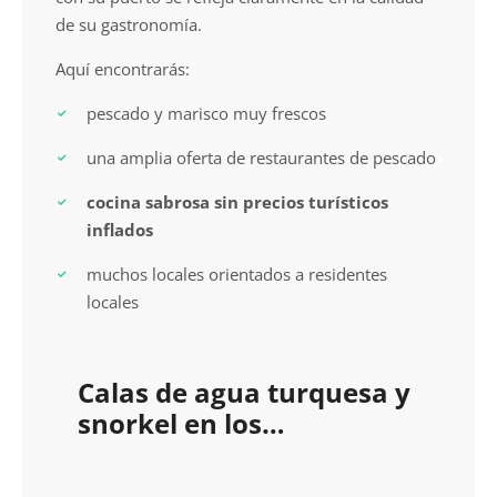
de su gastronomía.
Aquí encontrarás:
pescado y marisco muy frescos
una amplia oferta de restaurantes de pescado
cocina sabrosa sin precios turísticos
inflados
muchos locales orientados a residentes
locales
Calas de agua turquesa y
snorkel en los
alrededores de Calpe