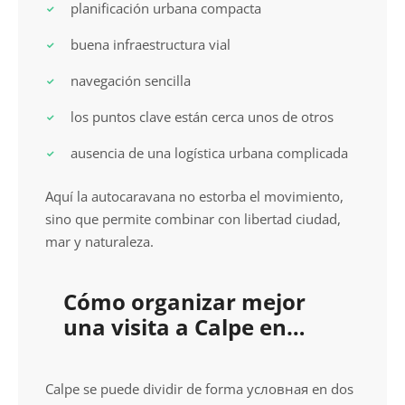
planificación urbana compacta
buena infraestructura vial
navegación sencilla
los puntos clave están cerca unos de otros
ausencia de una logística urbana complicada
Aquí la autocaravana no estorba el movimiento,
sino que permite combinar con libertad ciudad,
mar y naturaleza.
Cómo organizar mejor
una visita a Calpe en
autocaravana
Calpe se puede dividir de forma условная en dos