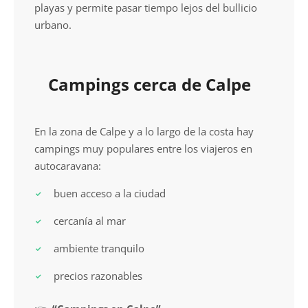
playas y permite pasar tiempo lejos del bullicio
urbano.
Campings cerca de Calpe
En la zona de Calpe y a lo largo de la costa hay
campings muy populares entre los viajeros en
autocaravana:
buen acceso a la ciudad
cercanía al mar
ambiente tranquilo
precios razonables