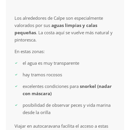
Los alrededores de Calpe son especialmente
valorados por sus
aguas limpias y calas
pequeñas
. La costa aquí se vuelve más natural y
pintoresca.
En estas zonas:
el agua es muy transparente
hay tramos rocosos
excelentes condiciones para
snorkel (nadar
con máscara)
posibilidad de observar peces y vida marina
desde la orilla
Viajar en autocaravana facilita el acceso a estas