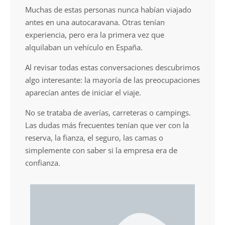
Muchas de estas personas nunca habían viajado
antes en una autocaravana. Otras tenían
experiencia, pero era la primera vez que
alquilaban un vehículo en España.
Al revisar todas estas conversaciones descubrimos
algo interesante: la mayoría de las preocupaciones
aparecían antes de iniciar el viaje.
No se trataba de averías, carreteras o campings.
Las dudas más frecuentes tenían que ver con la
reserva, la fianza, el seguro, las camas o
simplemente con saber si la empresa era de
confianza.