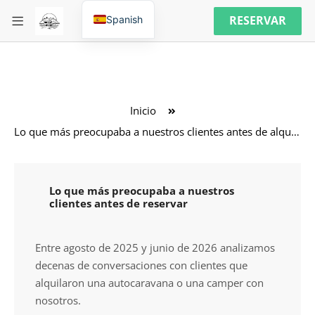
RESERVAR
Spanish
Inicio
Lo que más preocupaba a nuestros clientes antes de alquilar una autocaravana
Lo que más preocupaba a nuestros
clientes antes de reservar
Entre agosto de 2025 y junio de 2026 analizamos
decenas de conversaciones con clientes que
alquilaron una autocaravana o una camper con
nosotros.