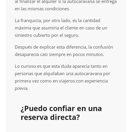
al finalizar el alquiler si la autocaravana se entrega
en las mismas condiciones.
La franquicia, por otro lado, es la cantidad
máxima que asumiría el cliente en caso de un
siniestro cubierto por el seguro.
Después de explicar esta diferencia, la confusión
desaparecía casi siempre en pocos minutos.
Lo curioso es que esta duda aparecía tanto en
personas que alquilaban una autocaravana por
primera vez como en viajeros con experiencia
previa.
¿Puedo confiar en una
reserva directa?