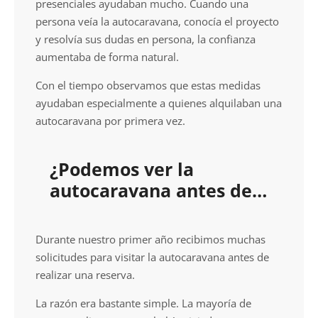
presenciales ayudaban mucho. Cuando una
persona veía la autocaravana, conocía el proyecto
y resolvía sus dudas en persona, la confianza
aumentaba de forma natural.
Con el tiempo observamos que estas medidas
ayudaban especialmente a quienes alquilaban una
autocaravana por primera vez.
¿Podemos ver la
autocaravana antes de
reservar?
Durante nuestro primer año recibimos muchas
solicitudes para visitar la autocaravana antes de
realizar una reserva.
La razón era bastante simple. La mayoría de