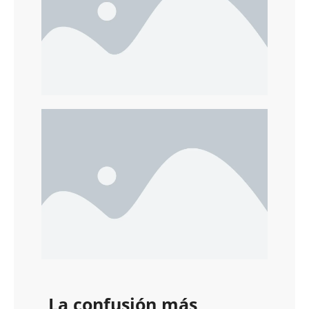
La confusión más