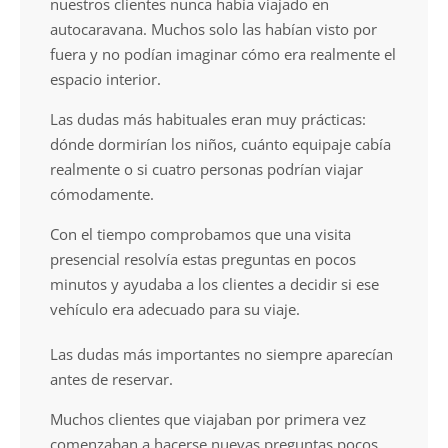
nuestros clientes nunca había viajado en
autocaravana. Muchos solo las habían visto por
fuera y no podían imaginar cómo era realmente el
espacio interior.
Las dudas más habituales eran muy prácticas:
dónde dormirían los niños, cuánto equipaje cabía
realmente o si cuatro personas podrían viajar
cómodamente.
Con el tiempo comprobamos que una visita
presencial resolvía estas preguntas en pocos
minutos y ayudaba a los clientes a decidir si ese
vehículo era adecuado para su viaje.
Las dudas más importantes no siempre aparecían
antes de reservar.
Muchos clientes que viajaban por primera vez
comenzaban a hacerse nuevas preguntas pocos