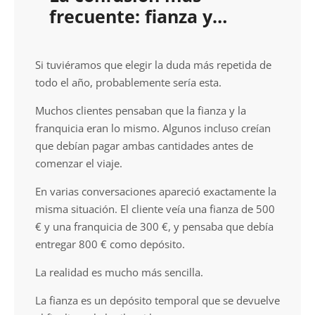
frecuente: fianza y
franquicia
Si tuviéramos que elegir la duda más repetida de
todo el año, probablemente sería esta.
Muchos clientes pensaban que la fianza y la
franquicia eran lo mismo. Algunos incluso creían
que debían pagar ambas cantidades antes de
comenzar el viaje.
En varias conversaciones apareció exactamente la
misma situación. El cliente veía una fianza de 500
€ y una franquicia de 300 €, y pensaba que debía
entregar 800 € como depósito.
La realidad es mucho más sencilla.
La fianza es un depósito temporal que se devuelve