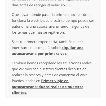
días antes de recoger el vehículo.
Qué llevar, dónde pasar la primera noche, cómo
funciona la electricidad o cuánto tiempo puede ser
autónoma una autocaravana fueron algunos de
los temas que más se repitieron.
Si es tu primera experiencia, también puede
interesarte nuestra guía sobre
alquilar una
autocaravana por primera vez
.
También hemos recopilado las situaciones reales
que vivimos con nuestros clientes después de
realizar la reserva y antes de comenzar el viaje.
Puedes leerlas en
Primer viaje en
autocaravana: dudas reales de nuestros
clientes
.