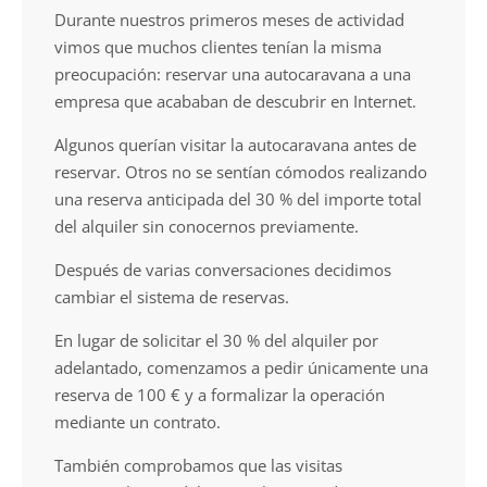
Durante nuestros primeros meses de actividad
vimos que muchos clientes tenían la misma
preocupación: reservar una autocaravana a una
empresa que acababan de descubrir en Internet.
Algunos querían visitar la autocaravana antes de
reservar. Otros no se sentían cómodos realizando
una reserva anticipada del 30 % del importe total
del alquiler sin conocernos previamente.
Después de varias conversaciones decidimos
cambiar el sistema de reservas.
En lugar de solicitar el 30 % del alquiler por
adelantado, comenzamos a pedir únicamente una
reserva de 100 € y a formalizar la operación
mediante un contrato.
También comprobamos que las visitas