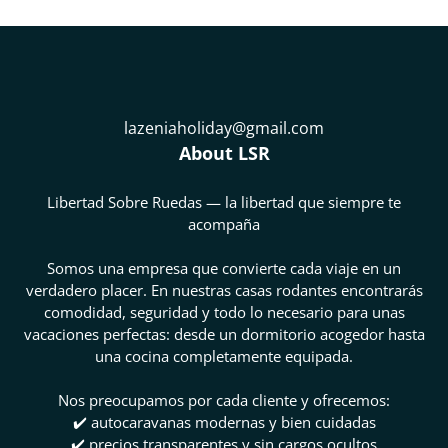
lazeniaholiday@gmail.com
About LSR
Libertad Sobre Ruedas — la libertad que siempre te
acompaña
Somos una empresa que convierte cada viaje en un
verdadero placer. En nuestras casas rodantes encontrarás
comodidad, seguridad y todo lo necesario para unas
vacaciones perfectas: desde un dormitorio acogedor hasta
una cocina completamente equipada.
Nos preocupamos por cada cliente y ofrecemos:
✔️ autocaravanas modernas y bien cuidadas
✔️ precios transparentes y sin cargos ocultos