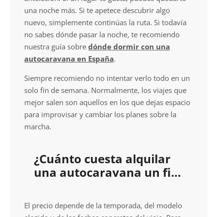
una noche más. Si te apetece descubrir algo
nuevo, simplemente continúas la ruta. Si todavía
no sabes dónde pasar la noche, te recomiendo
nuestra guía sobre
dónde dormir con una
autocaravana en España
.
Siempre recomiendo no intentar verlo todo en un
solo fin de semana. Normalmente, los viajes que
mejor salen son aquellos en los que dejas espacio
para improvisar y cambiar los planes sobre la
marcha.
¿Cuánto cuesta alquilar
una autocaravana un fin
de semana?
El precio depende de la temporada, del modelo