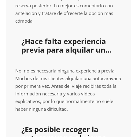
reserva posterior. Lo mejor es comentarlo con
antelación y trataré de ofrecerte la opción más
cómoda.
¿Hace falta experiencia
previa para alquilar una
autocaravana de fin de
semana?
No, no es necesaria ninguna experiencia previa.
Muchos de mis clientes alquilan una autocaravana
por primera vez. Antes del viaje recibirás toda la
información necesaria y varios vídeos
explicativos, por lo que normalmente no suele
haber ninguna dificultad.
¿Es posible recoger la