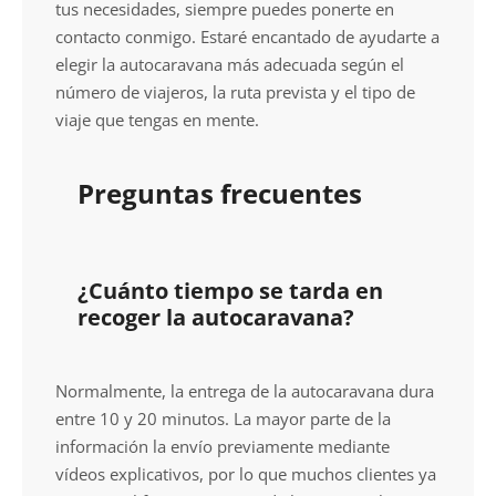
tus necesidades, siempre puedes ponerte en
contacto conmigo. Estaré encantado de ayudarte a
elegir la autocaravana más adecuada según el
número de viajeros, la ruta prevista y el tipo de
viaje que tengas en mente.
Preguntas frecuentes
¿Cuánto tiempo se tarda en
recoger la autocaravana?
Normalmente, la entrega de la autocaravana dura
entre 10 y 20 minutos. La mayor parte de la
información la envío previamente mediante
vídeos explicativos, por lo que muchos clientes ya