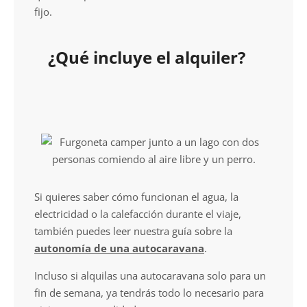
fijo.
¿Qué incluye el alquiler?
Si quieres saber cómo funcionan el agua, la
electricidad o la calefacción durante el viaje,
también puedes leer nuestra guía sobre la
autonomía de una autocaravana
.
Incluso si alquilas una autocaravana solo para un
fin de semana, ya tendrás todo lo necesario para