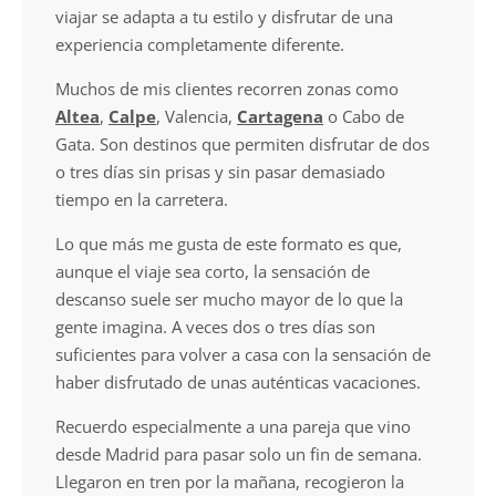
viajar se adapta a tu estilo y disfrutar de una
experiencia completamente diferente.
Muchos de mis clientes recorren zonas como
Altea
,
Calpe
, Valencia,
Cartagena
o Cabo de
Gata. Son destinos que permiten disfrutar de dos
o tres días sin prisas y sin pasar demasiado
tiempo en la carretera.
Lo que más me gusta de este formato es que,
aunque el viaje sea corto, la sensación de
descanso suele ser mucho mayor de lo que la
gente imagina. A veces dos o tres días son
suficientes para volver a casa con la sensación de
haber disfrutado de unas auténticas vacaciones.
Recuerdo especialmente a una pareja que vino
desde Madrid para pasar solo un fin de semana.
Llegaron en tren por la mañana, recogieron la