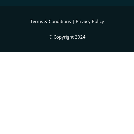
Terms & Conditions
|
Privacy Policy
© Copyright 2024