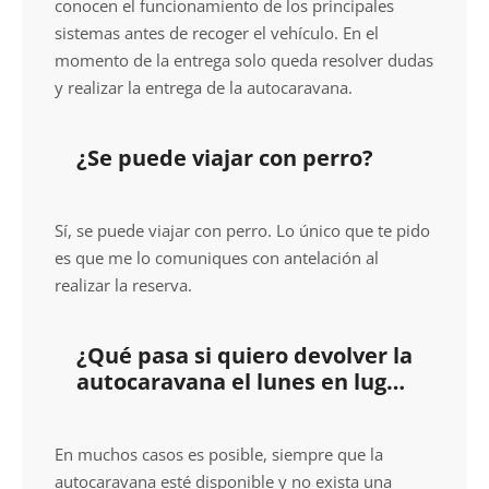
conocen el funcionamiento de los principales
sistemas antes de recoger el vehículo. En el
momento de la entrega solo queda resolver dudas
y realizar la entrega de la autocaravana.
¿Se puede viajar con perro?
Sí, se puede viajar con perro. Lo único que te pido
es que me lo comuniques con antelación al
realizar la reserva.
¿Qué pasa si quiero devolver la
autocaravana el lunes en lugar
del domingo?
En muchos casos es posible, siempre que la
autocaravana esté disponible y no exista una