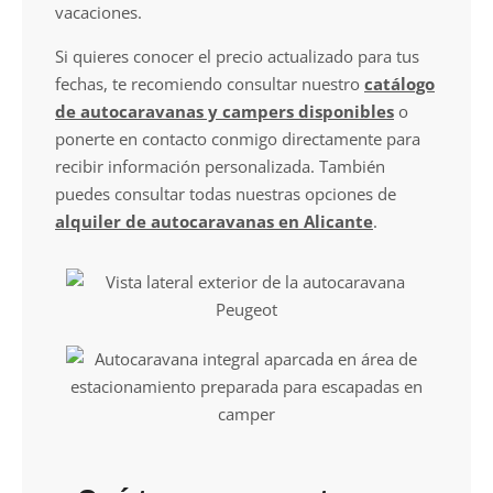
vacaciones.
Si quieres conocer el precio actualizado para tus
fechas, te recomiendo consultar nuestro
catálogo
de autocaravanas y campers disponibles
o
ponerte en contacto conmigo directamente para
recibir información personalizada. También
puedes consultar todas nuestras opciones de
alquiler de autocaravanas en Alicante
.