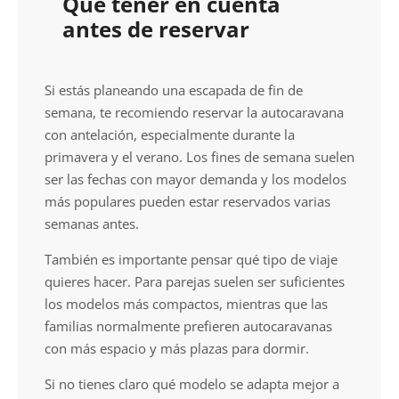
Qué tener en cuenta
antes de reservar
Si estás planeando una escapada de fin de
semana, te recomiendo reservar la autocaravana
con antelación, especialmente durante la
primavera y el verano. Los fines de semana suelen
ser las fechas con mayor demanda y los modelos
más populares pueden estar reservados varias
semanas antes.
También es importante pensar qué tipo de viaje
quieres hacer. Para parejas suelen ser suficientes
los modelos más compactos, mientras que las
familias normalmente prefieren autocaravanas
con más espacio y más plazas para dormir.
Si no tienes claro qué modelo se adapta mejor a