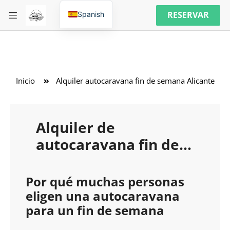
RESERVAR
Spanish
Inicio
Alquiler autocaravana fin de semana Alicante
Alquiler de
autocaravana fin de
semana en Alicante
Por qué muchas personas
eligen una autocaravana
para un fin de semana