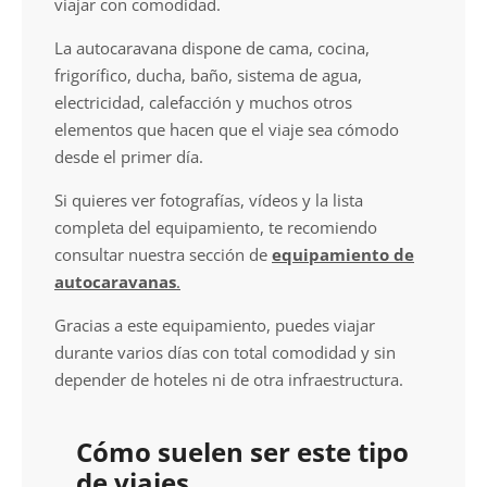
viajar con comodidad.
La autocaravana dispone de cama, cocina,
frigorífico, ducha, baño, sistema de agua,
electricidad, calefacción y muchos otros
elementos que hacen que el viaje sea cómodo
desde el primer día.
Si quieres ver fotografías, vídeos y la lista
completa del equipamiento, te recomiendo
consultar nuestra sección de
equipamiento de
autocaravanas
.
Gracias a este equipamiento, puedes viajar
durante varios días con total comodidad y sin
depender de hoteles ni de otra infraestructura.
Cómo suelen ser este tipo
de viajes