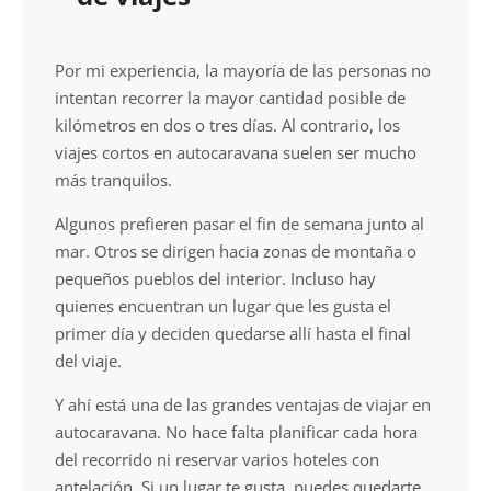
Por mi experiencia, la mayoría de las personas no
intentan recorrer la mayor cantidad posible de
kilómetros en dos o tres días. Al contrario, los
viajes cortos en autocaravana suelen ser mucho
más tranquilos.
Algunos prefieren pasar el fin de semana junto al
mar. Otros se dirigen hacia zonas de montaña o
pequeños pueblos del interior. Incluso hay
quienes encuentran un lugar que les gusta el
primer día y deciden quedarse allí hasta el final
del viaje.
Y ahí está una de las grandes ventajas de viajar en
autocaravana. No hace falta planificar cada hora
del recorrido ni reservar varios hoteles con
antelación. Si un lugar te gusta, puedes quedarte