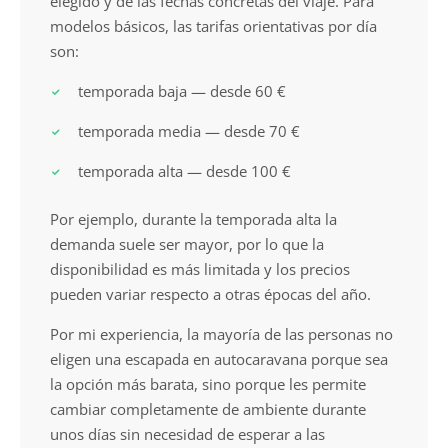
elegido y de las fechas concretas del viaje. Para
modelos básicos, las tarifas orientativas por día
son:
temporada baja — desde 60 €
temporada media — desde 70 €
temporada alta — desde 100 €
Por ejemplo, durante la temporada alta la
demanda suele ser mayor, por lo que la
disponibilidad es más limitada y los precios
pueden variar respecto a otras épocas del año.
Por mi experiencia, la mayoría de las personas no
eligen una escapada en autocaravana porque sea
la opción más barata, sino porque les permite
cambiar completamente de ambiente durante
unos días sin necesidad de esperar a las