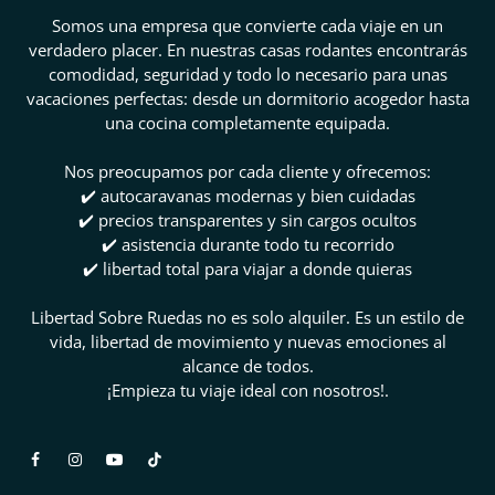
Somos una empresa que convierte cada viaje en un
verdadero placer. En nuestras casas rodantes encontrarás
comodidad, seguridad y todo lo necesario para unas
vacaciones perfectas: desde un dormitorio acogedor hasta
una cocina completamente equipada.
Nos preocupamos por cada cliente y ofrecemos:
✔️ autocaravanas modernas y bien cuidadas
✔️ precios transparentes y sin cargos ocultos
✔️ asistencia durante todo tu recorrido
✔️ libertad total para viajar a donde quieras
Libertad Sobre Ruedas no es solo alquiler. Es un estilo de
vida, libertad de movimiento y nuevas emociones al
alcance de todos.
¡Empieza tu viaje ideal con nosotros!.