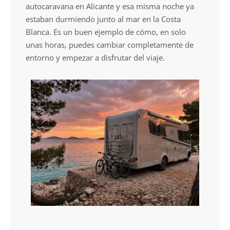
autocaravana en Alicante y esa misma noche ya
estaban durmiendo junto al mar en la Costa
Blanca. Es un buen ejemplo de cómo, en solo
unas horas, puedes cambiar completamente de
entorno y empezar a disfrutar del viaje.