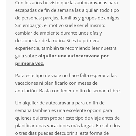
Con los años he visto que las autocaravanas para
escapadas de fin de semana las alquilan todo tipo
de personas: parejas, familias y grupos de amigos.
Sin embargo, el motivo suele ser el mismo:
cambiar de ambiente durante unos días y
desconectar de la rutina.Si es tu primera
experiencia, también te recomiendo leer nuestra
guía sobre
alquilar una autocaravana por
primera vez
.
Para este tipo de viaje no hace falta esperar a las
vacaciones ni planificarlo con meses de
antelación. Basta con tener un fin de semana libre.
Un alquiler de autocaravana para un fin de
semana también es una excelente opción para
quienes quieren probar este tipo de viaje antes de
planificar unas vacaciones más largas. En solo dos
o tres días puedes descubrir si esta forma de