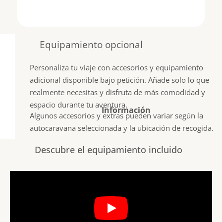
Equipamiento opcional
Personaliza tu viaje con accesorios y equipamiento
adicional disponible bajo petición. Añade solo lo que
realmente necesitas y disfruta de más comodidad y
espacio durante tu aventura.
Información
Algunos accesorios y extras pueden variar según la
autocaravana seleccionada y la ubicación de recogida.
Descubre el equipamiento incluido