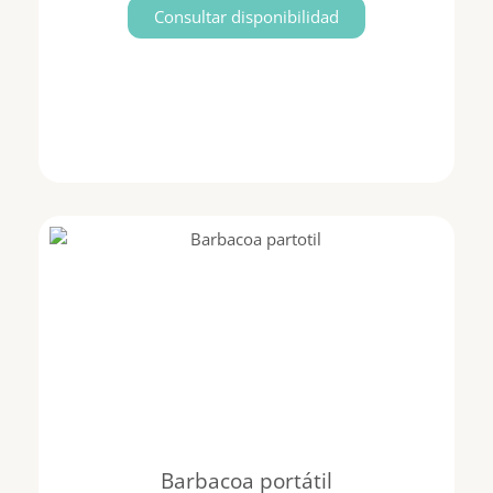
Consultar disponibilidad
Barbacoa portátil