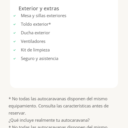
Exterior y extras
Mesa y sillas exteriores
Toldo exterior*
Ducha exterior
Ventiladores
Kit de limpieza
Seguro y asistencia
* No todas las autocaravanas disponen del mismo
equipamiento. Consulta las características antes de
reservar.
¿Qué incluye realmente tu autocaravana?
* No todas las autocaravanas disponen del mismo