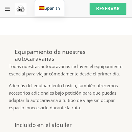
RESERVAR
Spanish
Equipamiento de nuestras
autocaravanas
Todas nuestras autocaravanas incluyen el equipamiento
esencial para viajar cómodamente desde el primer día.
Además del equipamiento básico, también ofrecemos
accesorios adicionales bajo petición para que puedas
adaptar la autocaravana a tu tipo de viaje sin ocupar
espacio innecesario durante la ruta.
Incluido en el alquiler