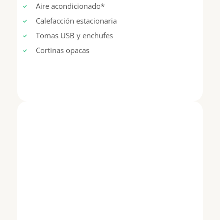
Aire acondicionado*
Calefacción estacionaria
Tomas USB y enchufes
Cortinas opacas