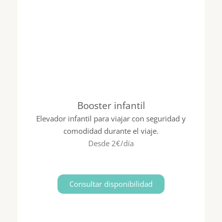
Booster infantil
Elevador infantil para viajar con seguridad y
comodidad durante el viaje.
Desde 2€/día
Consultar disponibilidad