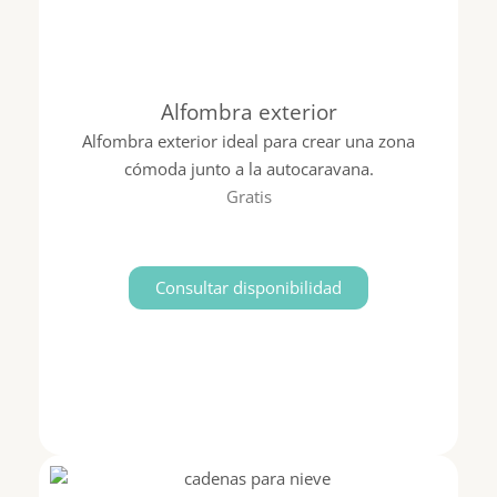
Alfombra exterior
Alfombra exterior ideal para crear una zona
cómoda junto a la autocaravana.
Gratis
Consultar disponibilidad