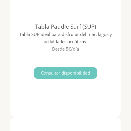
Tabla Paddle Surf (SUP)
Tabla SUP ideal para disfrutar del mar, lagos y
actividades acuáticas.
Desde 5€/día
Consultar disponibilidad