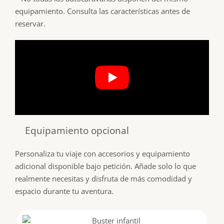
equipamiento. Consulta las características antes de
reservar.
Equipamiento opcional
Personaliza tu viaje con accesorios y equipamiento
adicional disponible bajo petición. Añade solo lo que
realmente necesitas y disfruta de más comodidad y
espacio durante tu aventura.