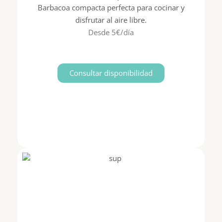
Barbacoa compacta perfecta para cocinar y
disfrutar al aire libre.
Desde 5€/día
Consultar disponibilidad