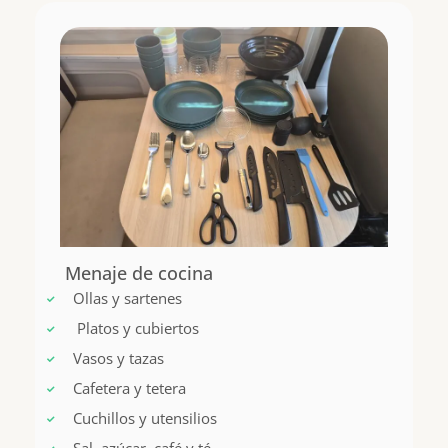
Menaje de cocina
Ollas y sartenes
Platos y cubiertos
Vasos y tazas
Cafetera y tetera
Cuchillos y utensilios