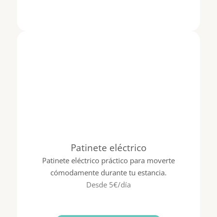
Patinete eléctrico
Patinete eléctrico práctico para moverte
cómodamente durante tu estancia.
Desde 5€/día