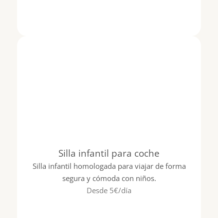
Silla infantil para coche
Silla infantil homologada para viajar de forma
segura y cómoda con niños.
Desde 5€/día