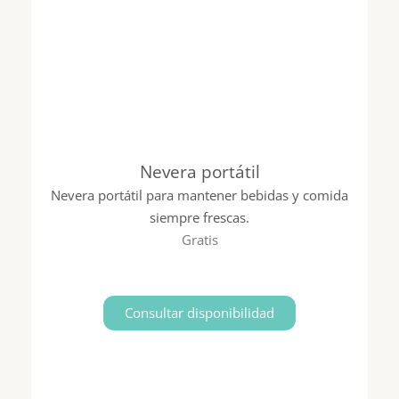
Nevera portátil
Nevera portátil para mantener bebidas y comida
siempre frescas.
Gratis
Consultar disponibilidad