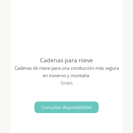
Cadenas para nieve
Cadenas de nieve para una conducción más segura
en invierno y montaña.
Gratis
Consultar disponibilidad