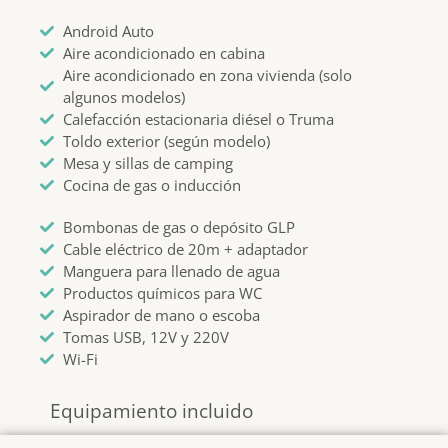
Android Auto
Aire acondicionado en cabina
Aire acondicionado en zona vivienda (solo
algunos modelos)
Calefacción estacionaria diésel o Truma
Toldo exterior (según modelo)
Mesa y sillas de camping
Cocina de gas o inducción
Bombonas de gas o depósito GLP
Cable eléctrico de 20m + adaptador
Manguera para llenado de agua
Productos químicos para WC
Aspirador de mano o escoba
Tomas USB, 12V y 220V
Wi-Fi
Equipamiento incluido