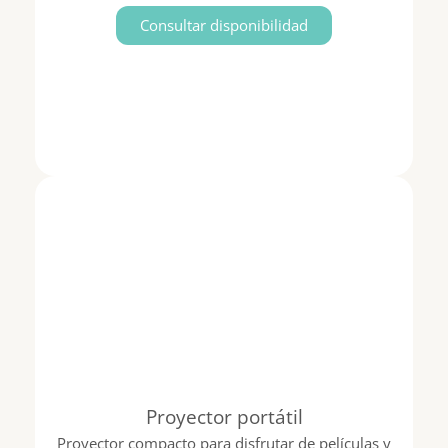
Consultar disponibilidad
Proyector portátil
Proyector compacto para disfrutar de películas y