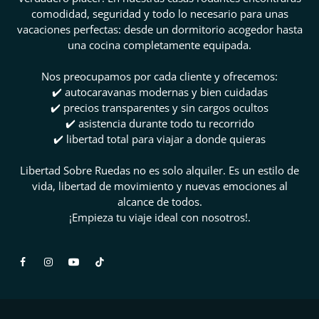
comodidad, seguridad y todo lo necesario para unas
vacaciones perfectas: desde un dormitorio acogedor hasta
una cocina completamente equipada.
Nos preocupamos por cada cliente y ofrecemos:
✔️ autocaravanas modernas y bien cuidadas
✔️ precios transparentes y sin cargos ocultos
✔️ asistencia durante todo tu recorrido
✔️ libertad total para viajar a donde quieras
Libertad Sobre Ruedas no es solo alquiler. Es un estilo de
vida, libertad de movimiento y nuevas emociones al
alcance de todos.
¡Empieza tu viaje ideal con nosotros!.