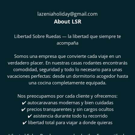
lazeniaholiday@gmail.com
About LSR
Libertad Sobre Ruedas — la libertad que siempre te
acompaña
Somos una empresa que convierte cada viaje en un
verdadero placer. En nuestras casas rodantes encontrarás
comodidad, seguridad y todo lo necesario para unas
vacaciones perfectas: desde un dormitorio acogedor hasta
una cocina completamente equipada.
Nos preocupamos por cada cliente y ofrecemos:
✔️ autocaravanas modernas y bien cuidadas
✔️ precios transparentes y sin cargos ocultos
✔️ asistencia durante todo tu recorrido
✔️ libertad total para viajar a donde quieras