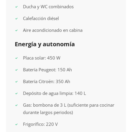
Ducha y WC combinados
Calefacción diésel
Aire acondicionado en cabina
Energía y autonomía
Placa solar: 450 W
Batería Peugeot: 150 Ah
Batería Citroën: 350 Ah
Depósito de agua limpia: 140 L
Gas: bombona de 3 L (suficiente para cocinar
durante largos periodos)
Frigorífico: 220 V