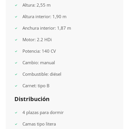
Altura: 2,55 m
Altura interior: 1,90 m
Anchura interior: 1,87 m
Motor: 2.2 HDi
Potencia: 140 CV
Cambio: manual
Combustible: diésel
Carnet: tipo B
Distribución
4 plazas para dormir
Camas tipo litera