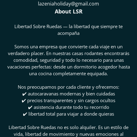
lazeniaholiday@gmail.com
About LSR
Libertad Sobre Ruedas — la libertad que siempre te
acompaña
Somos una empresa que convierte cada viaje en un
verdadero placer. En nuestras casas rodantes encontrarás
comodidad, seguridad y todo lo necesario para unas
vacaciones perfectas: desde un dormitorio acogedor hasta
una cocina completamente equipada.
Nos preocupamos por cada cliente y ofrecemos:
✔️ autocaravanas modernas y bien cuidadas
✔️ precios transparentes y sin cargos ocultos
✔️ asistencia durante todo tu recorrido
✔️ libertad total para viajar a donde quieras
Libertad Sobre Ruedas no es solo alquiler. Es un estilo de
vida, libertad de movimiento y nuevas emociones al