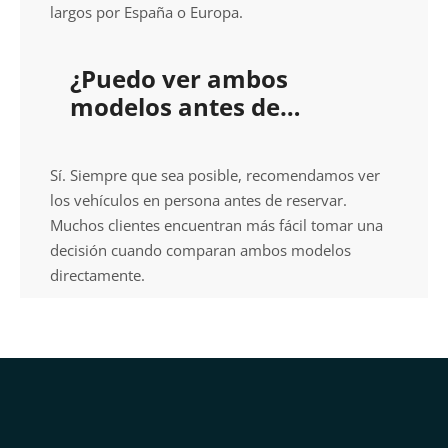
largos por España o Europa.
¿Puedo ver ambos
modelos antes de
reservar?
Sí. Siempre que sea posible, recomendamos ver
los vehículos en persona antes de reservar.
Muchos clientes encuentran más fácil tomar una
decisión cuando comparan ambos modelos
directamente.