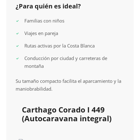
¿Para quién es ideal?
Familias con niños
Viajes en pareja
Rutas activas por la Costa Blanca
Conducción por ciudad y carreteras de
montaña
Su tamaño compacto facilita el aparcamiento y la
maniobrabilidad.
Carthago Corado I 449
(Autocaravana integral)