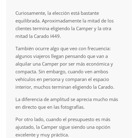
comparan ambos
modelos
Curiosamente, la elección está bastante
equilibrada. Aproximadamente la mitad de los
clientes termina eligiendo la Camper y la otra
mitad la Carado I449.
También ocurre algo que veo con frecuencia:
algunos viajeros llegan pensando que van a
alquilar una Camper por ser más económica y
compacta. Sin embargo, cuando ven ambos
vehículos en persona y comparan el espacio
interior, muchos terminan eligiendo la Carado.
La diferencia de amplitud se aprecia mucho más
en directo que en las fotografías.
Por otro lado, cuando el presupuesto es más
ajustado, la Camper sigue siendo una opción
excelente y muy práctica.