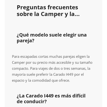
Preguntas frecuentes
sobre la Camper y la
Carado I449
¿Qué modelo suele elegir una
pareja?
Para escapadas cortas muchas parejas eligen la
Camper por su precio más accesible y su tamaño
compacto. Para viajes de dos o tres semanas, la
mayoría suele preferir la Carado I449 por el
espacio y la comodidad que ofrece.
¿La Carado I449 es más difícil
de conducir?