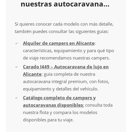
nuestras autocaravanas
y campers
Si quieres conocer cada modelo con más detalle,
también puedes consultar las siguientes guías:
Alquiler de campers en Alicante
:
características, equipamiento y para qué tipo
de viaje recomendamos nuestras campers.
Carado I449 – Autocaravana de lujo en
Alicante
: guía completa de nuestra
autocaravana integral premium, con fotos,
equipamiento y detalles del vehículo.
Catálogo completo de campers y
autocaravanas disponibles
:
consulta toda
nuestra flota y compara los modelos
disponibles para tu viaje.