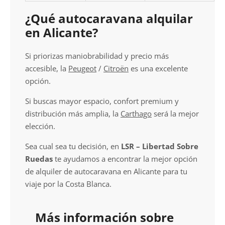
¿Qué autocaravana alquilar
en Alicante?
Si priorizas maniobrabilidad y precio más
accesible, la
Peugeot
/
Citroën
es una excelente
opción.
Si buscas mayor espacio, confort premium y
distribución más amplia, la
Carthago
será la mejor
elección.
Sea cual sea tu decisión, en
LSR – Libertad Sobre
Ruedas
te ayudamos a encontrar la mejor opción
de alquiler de autocaravana en Alicante para tu
viaje por la Costa Blanca.
Más información sobre