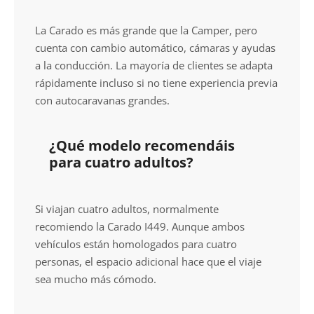
La Carado es más grande que la Camper, pero
cuenta con cambio automático, cámaras y ayudas
a la conducción. La mayoría de clientes se adapta
rápidamente incluso si no tiene experiencia previa
con autocaravanas grandes.
¿Qué modelo recomendáis
para cuatro adultos?
Si viajan cuatro adultos, normalmente
recomiendo la Carado I449. Aunque ambos
vehículos están homologados para cuatro
personas, el espacio adicional hace que el viaje
sea mucho más cómodo.