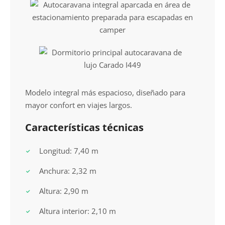
Modelo integral más espacioso, diseñado para
mayor confort en viajes largos.
Características técnicas
Longitud: 7,40 m
Anchura: 2,32 m
Altura: 2,90 m
Altura interior: 2,10 m