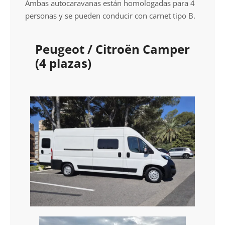
Ambas autocaravanas están homologadas para 4
personas y se pueden conducir con carnet tipo B.
Peugeot / Citroën Camper
(4 plazas)