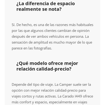
¿La diferencia de espacio
realmente se nota?
Sí. De hecho, es una de las razones más habituales
por las que algunos clientes cambian de opinión
después de ver ambos vehículos en persona. La
sensación de amplitud es mucho mayor de lo que
parece en las fotografías.
¿Qué modelo ofrece mejor
relación calidad-precio?
Depende del tipo de viaje. La Camper suele ser la
opción con mejor relación calidad-precio para
viajes cortos y rutas activas. La Carado I449 ofrece
más confort y espacio, especialmente en viajes