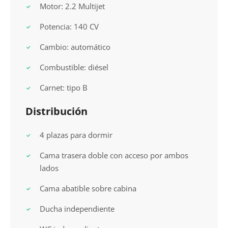
Motor: 2.2 Multijet
Potencia: 140 CV
Cambio: automático
Combustible: diésel
Carnet: tipo B
Distribución
4 plazas para dormir
Cama trasera doble con acceso por ambos
lados
Cama abatible sobre cabina
Ducha independiente