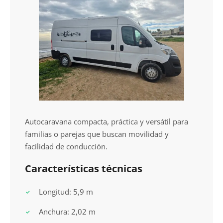
Autocaravana compacta, práctica y versátil para
familias o parejas que buscan movilidad y
facilidad de conducción.
Características técnicas
Longitud: 5,9 m
Anchura: 2,02 m