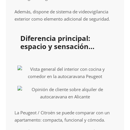
Además, dispone de sistema de videovigilancia
exterior como elemento adicional de seguridad.
Diferencia principal:
espacio y sensación
interior
La Peugeot / Citroën se puede comparar con un
apartamento: compacta, funcional y cómoda.