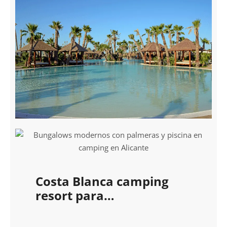
Costa Blanca camping
resort para
autocaravanas