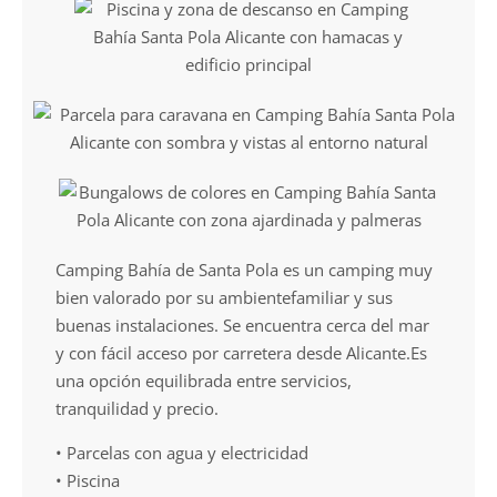
Camping Bahía de Santa Pola es un camping muy
bien valorado por su ambientefamiliar y sus
buenas instalaciones. Se encuentra cerca del mar
y con fácil acceso por carretera desde Alicante.Es
una opción equilibrada entre servicios,
tranquilidad y precio.
• Parcelas con agua y electricidad
• Piscina