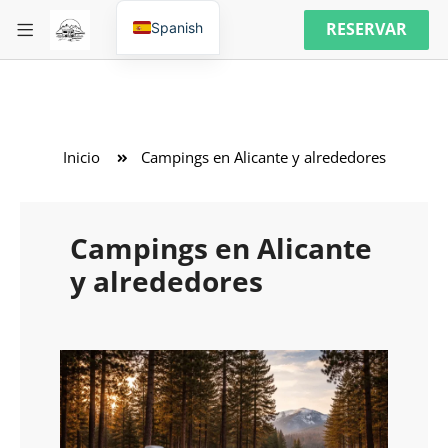
RESERVAR
Spanish
Inicio
Campings en Alicante y alrededores
Campings en Alicante
y alrededores