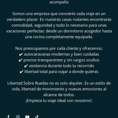
acompaña
Somos una empresa que convierte cada viaje en un
verdadero placer. En nuestras casas rodantes encontrarás
comodidad, seguridad y todo lo necesario para unas
vacaciones perfectas: desde un dormitorio acogedor hasta
una cocina completamente equipada.
Nos preocupamos por cada cliente y ofrecemos:
✔️ autocaravanas modernas y bien cuidadas
✔️ precios transparentes y sin cargos ocultos
✔️ asistencia durante todo tu recorrido
✔️ libertad total para viajar a donde quieras
Libertad Sobre Ruedas no es solo alquiler. Es un estilo de
vida, libertad de movimiento y nuevas emociones al
alcance de todos.
¡Empieza tu viaje ideal con nosotros!.