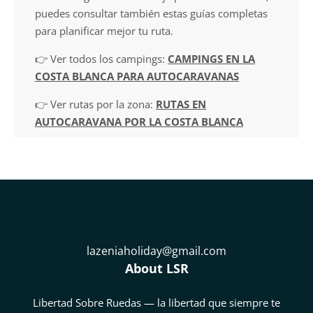
puedes consultar también estas guías completas
para planificar mejor tu ruta.
👉 Ver todos los campings:
CAMPINGS EN LA
COSTA BLANCA PARA AUTOCARAVANAS
👉 Ver rutas por la zona:
RUTAS EN
AUTOCARAVANA POR LA COSTA BLANCA
lazeniaholiday@gmail.com
About LSR
Libertad Sobre Ruedas — la libertad que siempre te