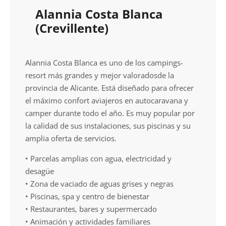
Alannia Costa Blanca
(Crevillente)
Alannia Costa Blanca es uno de los campings-
resort más grandes y mejor valoradosde la
provincia de Alicante. Está diseñado para ofrecer
el máximo confort aviajeros en autocaravana y
camper durante todo el año. Es muy popular por
la calidad de sus instalaciones, sus piscinas y su
amplia oferta de servicios.
• Parcelas amplias con agua, electricidad y
desagüe
• Zona de vaciado de aguas grises y negras
• Piscinas, spa y centro de bienestar
• Restaurantes, bares y supermercado
• Animación y actividades familiares