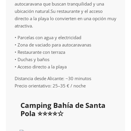
autocaravana que buscan tranquilidad y una
ubicación natural.Su restaurante y el acceso
directo a la playa lo convierten en una opción muy
atractiva.
• Parcelas con agua y electricidad
• Zona de vaciado para autocaravanas
• Restaurante con terraza
• Duchas y baños
• Acceso directo a la playa
Distancia desde Alicante: ~30 minutos
Precio orientativo: 25–35 € / noche
Camping Bahía de Santa
Pola ⭐⭐⭐⭐☆