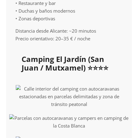
• Restaurante y bar
• Duchas y baños modernos
• Zonas deportivas
Distancia desde Alicante: ~20 minutos
Precio orientativo: 20–35 € / noche
Camping El Jardín (San
Juan / Mutxamel) ⭐⭐⭐⭐