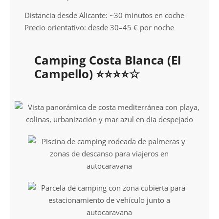
Distancia desde Alicante: ~30 minutos en coche
Precio orientativo: desde 30–45 € por noche
Camping Costa Blanca (El
Campello) ⭐⭐⭐⭐☆