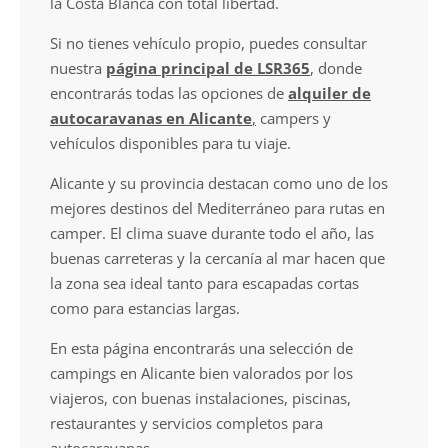
la Costa Blanca con total libertad.
Si no tienes vehículo propio, puedes consultar
nuestra
página principal de LSR365
, donde
encontrarás todas las opciones de
alquiler de
autocaravanas en Alicante
,
campers y
vehículos disponibles para tu viaje.
Alicante y su provincia destacan como uno de los
mejores destinos del Mediterráneo para rutas en
camper. El clima suave durante todo el año, las
buenas carreteras y la cercanía al mar hacen que
la zona sea ideal tanto para escapadas cortas
como para estancias largas.
En esta página encontrarás una selección de
campings en Alicante bien valorados por los
viajeros, con buenas instalaciones, piscinas,
restaurantes y servicios completos para