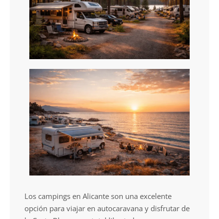
Los campings en Alicante son una excelente
opción para viajar en autocaravana y disfrutar de