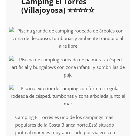
Camping El Torres
(Villajoyosa) ⭐⭐⭐⭐☆
Camping El Torres es uno de los campings más
populares de la Costa Blanca norte.Está situado
junto al mar y es muy apreciado por viajeros en