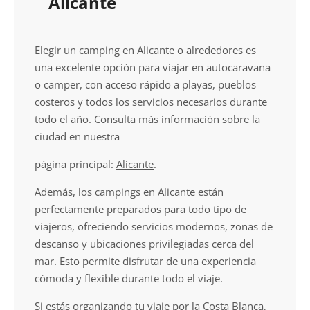
Alicante
Elegir un camping en Alicante o alrededores es
una excelente opción para viajar en autocaravana
o camper, con acceso rápido a playas, pueblos
costeros y todos los servicios necesarios durante
todo el año. Consulta más información sobre la
ciudad en nuestra
página principal:
Alicante
.
Además, los campings en Alicante están
perfectamente preparados para todo tipo de
viajeros, ofreciendo servicios modernos, zonas de
descanso y ubicaciones privilegiadas cerca del
mar. Esto permite disfrutar de una experiencia
cómoda y flexible durante todo el viaje.
Si estás organizando tu viaje por la Costa Blanca,