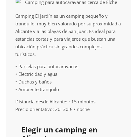
Camping El Jardín es un camping pequeño y
tranquilo, muy bien valorado por su proximidad a
Alicante y a las playas de San Juan. Es ideal para
estancias cortas y para viajeros que buscan una
ubicación práctica sin grandes complejos
turísticos.
• Parcelas para autocaravanas
• Electricidad y agua
• Duchas y baños
• Ambiente tranquilo
Distancia desde Alicante: ~15 minutos
Precio orientativo: 20–30 € / noche
Elegir un camping en