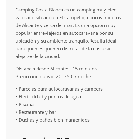
Camping Costa Blanca es un camping muy bien
valorado situado en El Campello,a pocos minutos
de Alicante y cerca del mar. Es una opción muy
popular entreviajeros en autocaravana por su
ubicación y su ambiente tranquilo.Resulta ideal
para quienes quieren disfrutar de la costa sin
alejarse de la ciudad.
Distancia desde Alicante: ~15 minutos
Precio orientativo: 20–35 € / noche
• Parcelas para autocaravanas y campers
• Electricidad y puntos de agua
• Piscina
• Restaurante y bar
• Duchas y baños bien mantenidos