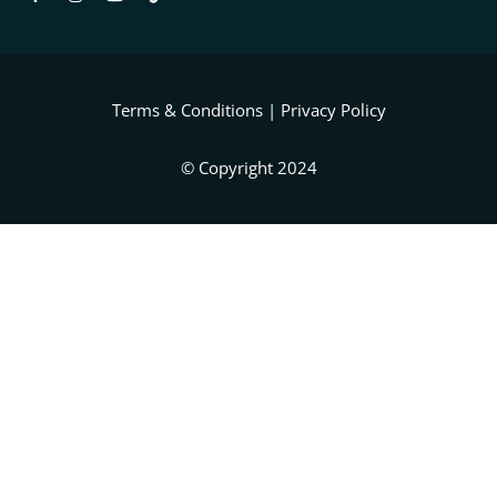
Terms & Conditions
|
Privacy Policy
© Copyright 2024